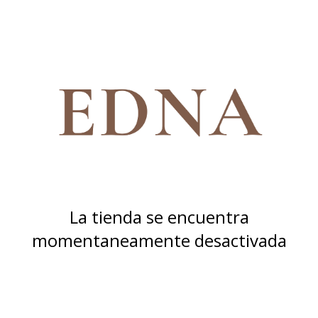
La tienda se encuentra
momentaneamente desactivada