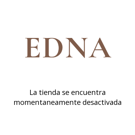
La tienda se encuentra
momentaneamente desactivada